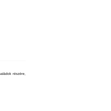
saládok részére,