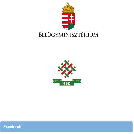
Facebook