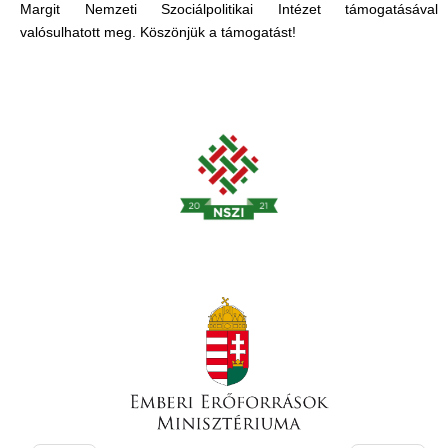
Margit Nemzeti Szociálpolitikai Intézet támogatásával
valósulhatott meg. Köszönjük a támogatást!