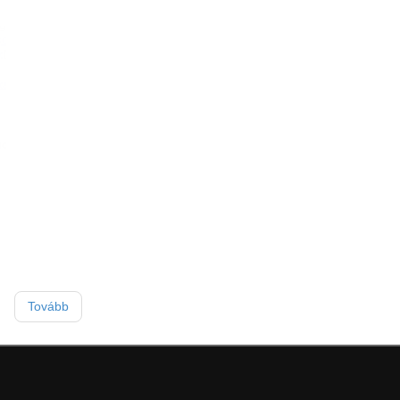
Tovább