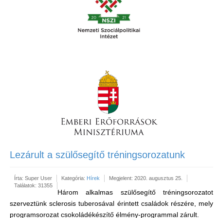
Lezárult a szülősegítő tréningsorozatunk
Írta:
Super User
Kategória:
Hírek
Megjelent: 2020. augusztus 25.
Találatok: 31355
Három alkalmas szülősegítő tréningsorozatot
szerveztünk sclerosis tuberosával érintett családok részére, mely
programsorozat csokoládékészítő élmény-programmal zárult.