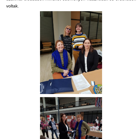
voltak.