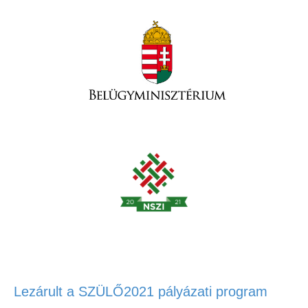
Lezárult a SZÜLŐ2021 pályázati program