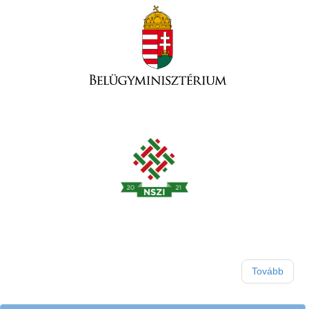
Tovább